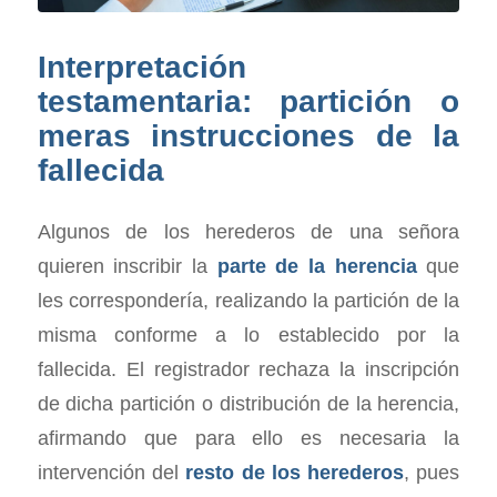
Interpretación
testamentaria: partición o
meras instrucciones de la
fallecida
Algunos de los herederos de una señora
quieren inscribir la
parte de la herencia
que
les correspondería, realizando la partición de la
misma conforme a lo establecido por la
fallecida. El registrador rechaza la inscripción
de dicha partición o distribución de la herencia,
afirmando que para ello es necesaria la
intervención del
resto de los herederos
, pues