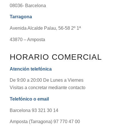
08036- Barcelona
Tarragona
Avenida Alcalde Palau, 56-58 2º 1ª
43870 – Amposta
HORARIO COMERCIAL
Atención telefónica
De 9:00 a 20:00 De Lunes a Viernes
Visitas a concretar mediante contacto
Telefónico o email
Barcelona 93 321 30 14
Amposta (Tarragona) 97 770 47 00