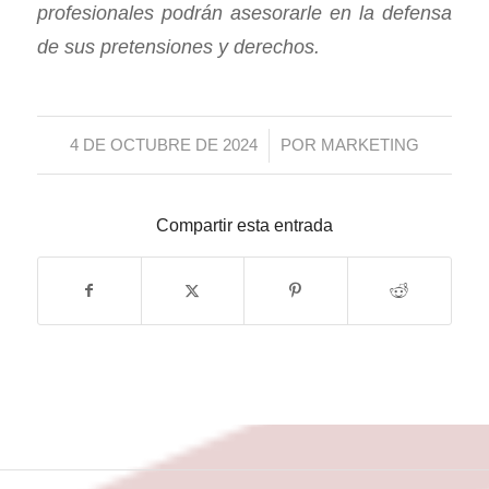
profesionales podrán asesorarle en la defensa
de sus pretensiones y derechos.
/
4 DE OCTUBRE DE 2024
POR
MARKETING
Compartir esta entrada