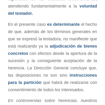
atendiendo fundamentalmente a la
voluntad
del testador.
En el presente caso
es determinante
el hecho
de que, además de los términos generales en
que se expresó la testadora, no manifieste que
está realizando ya la
adjudicación de bienes
concretos
con efectos desde la apertura de la
sucesión y la consiguiente aceptación de la
herencia. La Dirección General concluye que,
las disposiciones no son sino
instrucciones
para la partición
que habrá de realizarse con
consentimiento de todos los interesados.
En controversias sobre herencias, nuestros