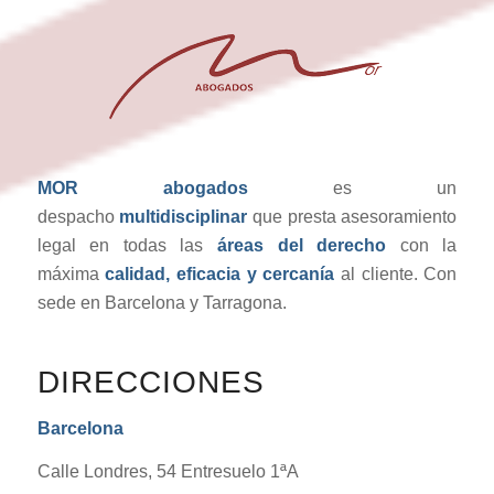
MOR abogados
es un
despacho
multidisciplinar
que presta asesoramiento
legal en todas las
áreas del derecho
con la
máxima
calidad, eficacia y cercanía
al cliente. Con
sede en Barcelona y Tarragona.
DIRECCIONES
Barcelona
Calle Londres, 54 Entresuelo 1ªA