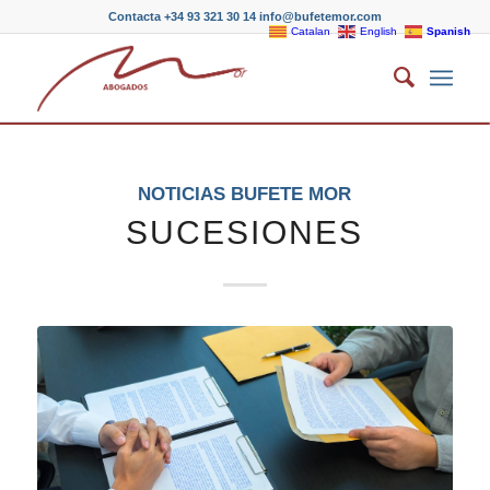
Contacta +34 93 321 30 14 info@bufetemor.com
Catalan
English
Spanish
NOTICIAS BUFETE MOR
SUCESIONES