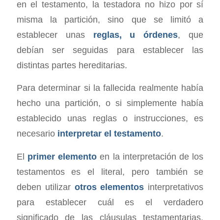
en el testamento, la testadora no hizo por sí
misma la partición, sino que se limitó a
establecer unas
reglas, u órdenes
, que
debían ser seguidas para establecer las
distintas partes hereditarias.
Para determinar si la fallecida realmente había
hecho una partición, o si simplemente había
establecido unas reglas o instrucciones, es
necesario
interpretar el testamento
.
El
primer elemento
en la interpretación de los
testamentos es el literal, pero también se
deben utilizar
otros elementos
interpretativos
para establecer cuál es el verdadero
significado de las cláusulas testamentarias,