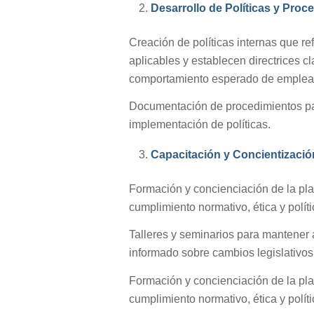
Desarrollo de Políticas y Proc
Creación de políticas internas que re
aplicables y establecen directrices cl
comportamiento esperado de emplead
Documentación de procedimientos par
implementación de políticas.
Capacitación y Concientizació
Formación y concienciación de la pl
cumplimiento normativo, ética y políti
Talleres y seminarios para mantener 
informado sobre cambios legislativo
Formación y concienciación de la pl
cumplimiento normativo, ética y políti