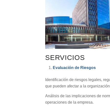
SERVICIOS
Evaluación de Riesgos
Identificación de riesgos legales, reg
que pueden afectar a la organización
Análisis de las implicaciones de nor
operaciones de la empresa.