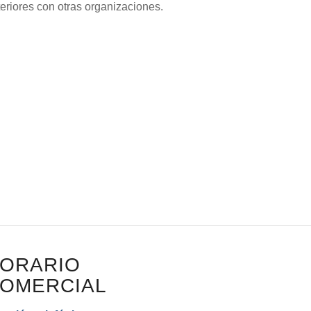
eriores con otras organizaciones.
ORARIO
OMERCIAL