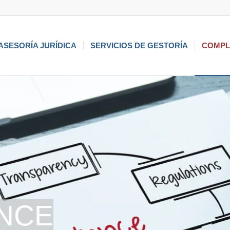
 ASESORÍA JURÍDICA
SERVICIOS DE GESTORÍA
COMPL
NCE