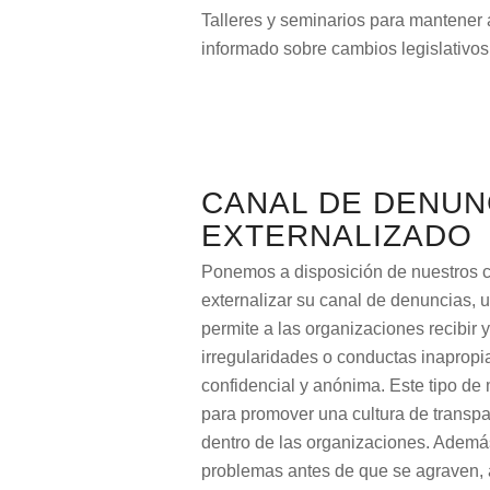
Talleres y seminarios para mantener 
informado sobre cambios legislativo
CANAL DE DENUN
EXTERNALIZADO
Ponemos a disposición de nuestros c
externalizar su canal de denuncias, 
permite a las organizaciones recibir 
irregularidades o conductas inaprop
confidencial y anónima. Este tipo d
para promover una cultura de transpa
dentro de las organizaciones. Ademá
problemas antes de que se agraven, al