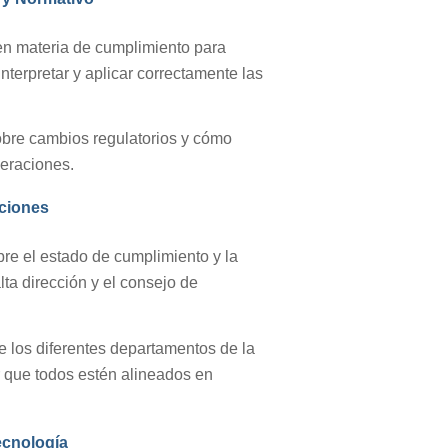
en materia de cumplimiento para
nterpretar y aplicar correctamente las
obre cambios regulatorios y cómo
peraciones.
ciones
re el estado de cumplimiento y la
lta dirección y el consejo de
e los diferentes departamentos de la
 que todos estén alineados en
ecnología