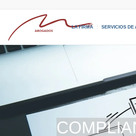
LA FIRMA
SERVICIOS DE
COMPLIA