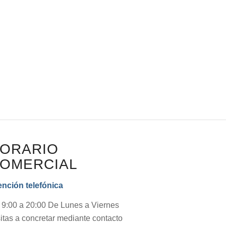
ORARIO
OMERCIAL
ención telefónica
 9:00 a 20:00 De Lunes a Viernes
itas a concretar mediante contacto