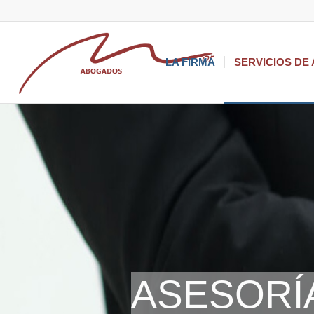
LA FIRMA
SERVICIOS DE
ASESORÍ