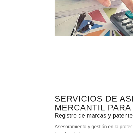
SERVICIOS DE A
MERCANTIL PARA
Registro de marcas y patente
Asesoramiento y gestión en la protec