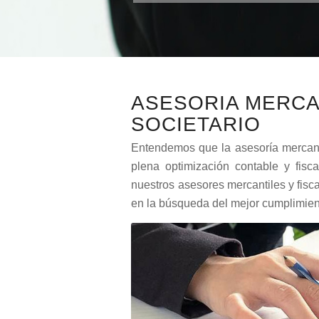
ASESORIA MERCA
SOCIETARIO
Entendemos que la asesoría mercanti
plena optimización contable y fisca
nuestros asesores mercantiles y fisc
en la búsqueda del mejor cumplimien