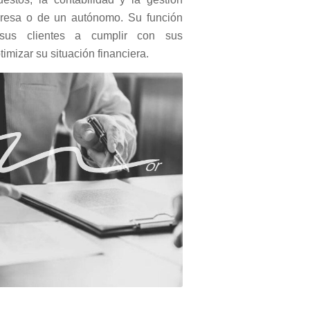
presa o de un autónomo. Su función
sus clientes a cumplir con sus
timizar su situación financiera.